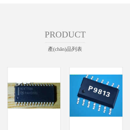
PRODUCT
產(chǎn)品列表